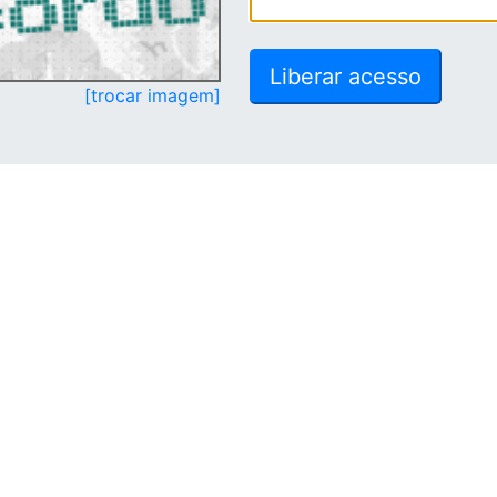
[trocar imagem]