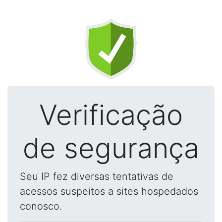
Verificação
de segurança
Seu IP fez diversas tentativas de
acessos suspeitos a sites hospedados
conosco.