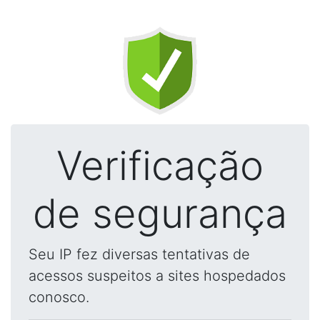
Verificação
de segurança
Seu IP fez diversas tentativas de
acessos suspeitos a sites hospedados
conosco.