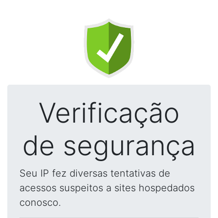
Verificação
de segurança
Seu IP fez diversas tentativas de
acessos suspeitos a sites hospedados
conosco.