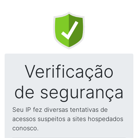
Verificação
de segurança
Seu IP fez diversas tentativas de
acessos suspeitos a sites hospedados
conosco.