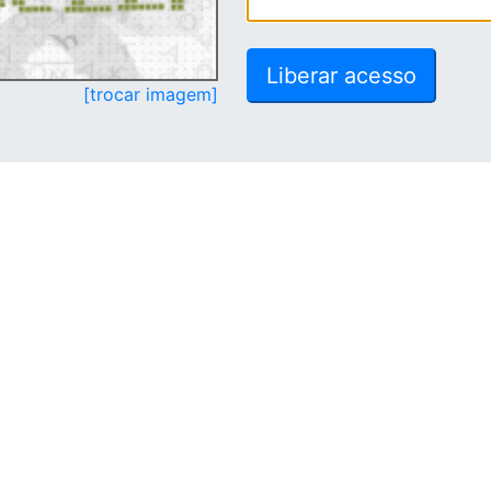
[trocar imagem]