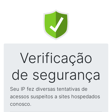
Verificação
de segurança
Seu IP fez diversas tentativas de
acessos suspeitos a sites hospedados
conosco.