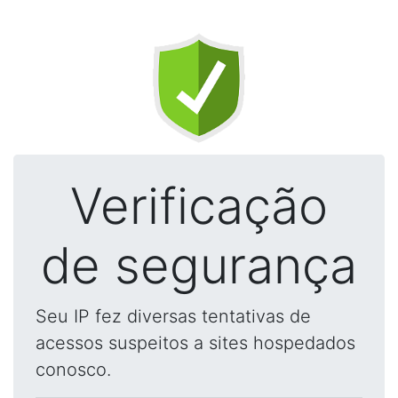
Verificação
de segurança
Seu IP fez diversas tentativas de
acessos suspeitos a sites hospedados
conosco.