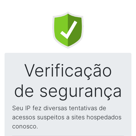
Verificação
de segurança
Seu IP fez diversas tentativas de
acessos suspeitos a sites hospedados
conosco.