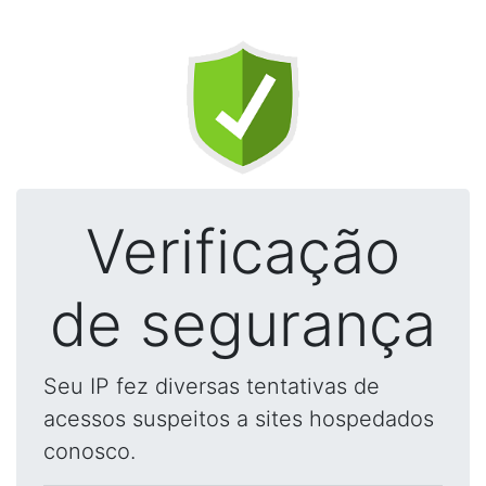
Verificação
de segurança
Seu IP fez diversas tentativas de
acessos suspeitos a sites hospedados
conosco.