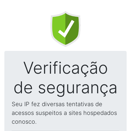
Verificação
de segurança
Seu IP fez diversas tentativas de
acessos suspeitos a sites hospedados
conosco.