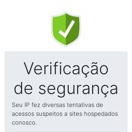
Verificação
de segurança
Seu IP fez diversas tentativas de
acessos suspeitos a sites hospedados
conosco.