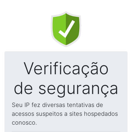
Verificação
de segurança
Seu IP fez diversas tentativas de
acessos suspeitos a sites hospedados
conosco.