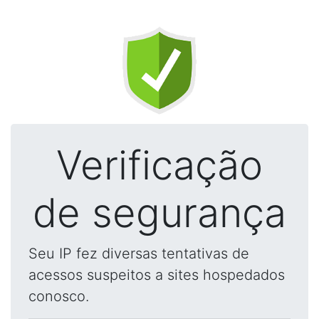
Verificação
de segurança
Seu IP fez diversas tentativas de
acessos suspeitos a sites hospedados
conosco.