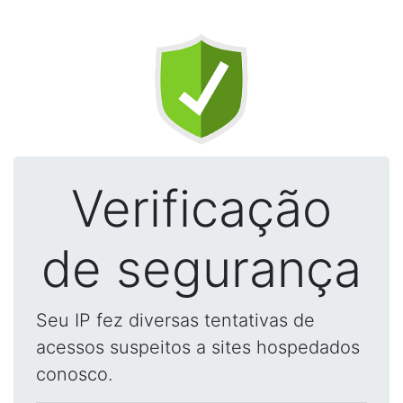
Verificação
de segurança
Seu IP fez diversas tentativas de
acessos suspeitos a sites hospedados
conosco.