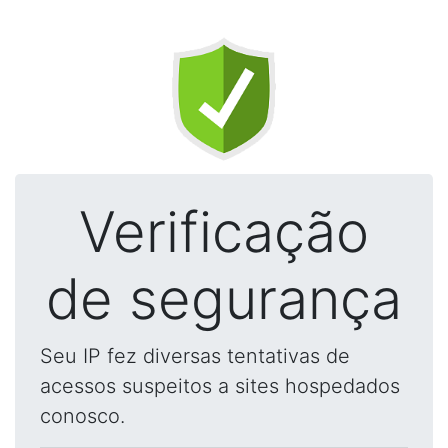
Verificação
de segurança
Seu IP fez diversas tentativas de
acessos suspeitos a sites hospedados
conosco.