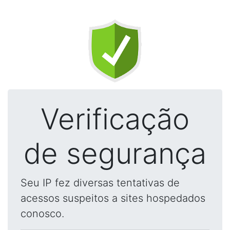
Verificação
de segurança
Seu IP fez diversas tentativas de
acessos suspeitos a sites hospedados
conosco.