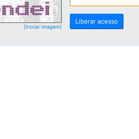
[trocar imagem]