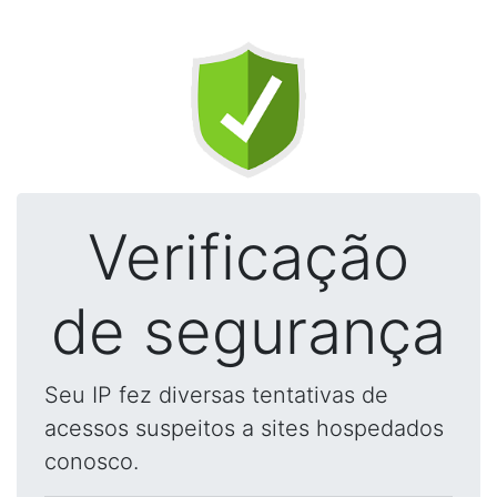
Verificação
de segurança
Seu IP fez diversas tentativas de
acessos suspeitos a sites hospedados
conosco.