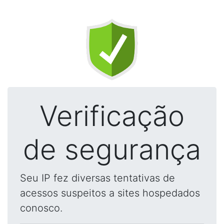
Verificação
de segurança
Seu IP fez diversas tentativas de
acessos suspeitos a sites hospedados
conosco.