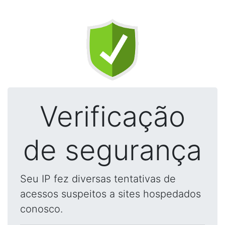
Verificação
de segurança
Seu IP fez diversas tentativas de
acessos suspeitos a sites hospedados
conosco.