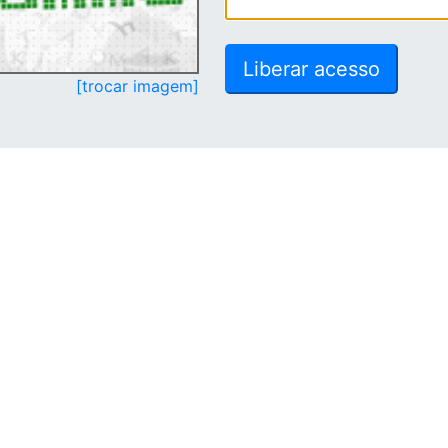
[trocar imagem]