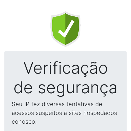
Verificação
de segurança
Seu IP fez diversas tentativas de
acessos suspeitos a sites hospedados
conosco.