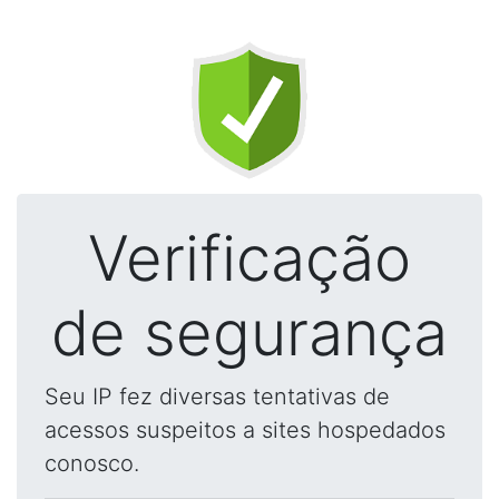
Verificação
de segurança
Seu IP fez diversas tentativas de
acessos suspeitos a sites hospedados
conosco.