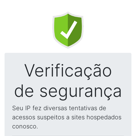
Verificação
de segurança
Seu IP fez diversas tentativas de
acessos suspeitos a sites hospedados
conosco.