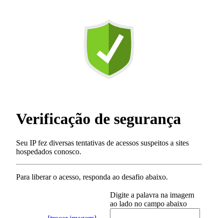
Verificação de segurança
Seu IP fez diversas tentativas de acessos suspeitos a sites
hospedados conosco.
Para liberar o acesso
, responda ao desafio abaixo.
Digite a palavra na imagem
ao lado no campo abaixo