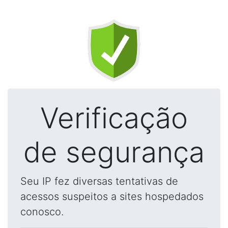
Verificação
de segurança
Seu IP fez diversas tentativas de
acessos suspeitos a sites hospedados
conosco.