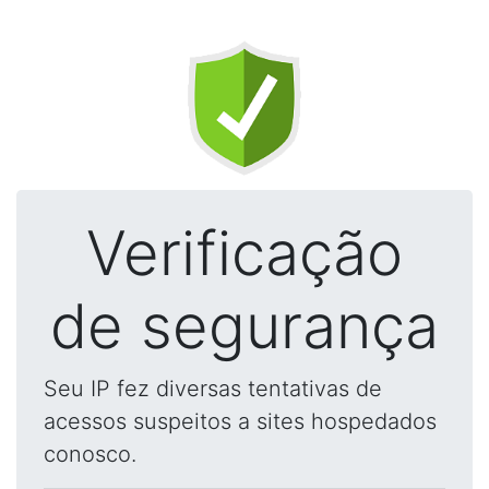
Verificação
de segurança
Seu IP fez diversas tentativas de
acessos suspeitos a sites hospedados
conosco.