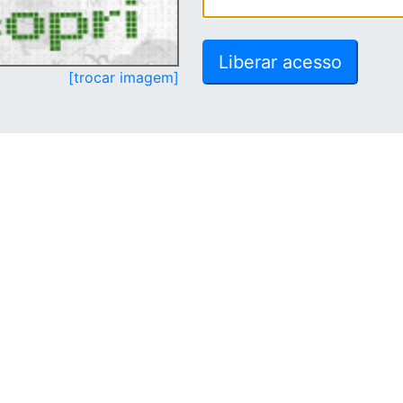
[trocar imagem]