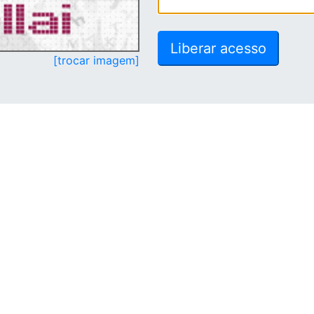
[trocar imagem]