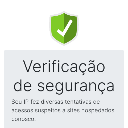
Verificação
de segurança
Seu IP fez diversas tentativas de
acessos suspeitos a sites hospedados
conosco.