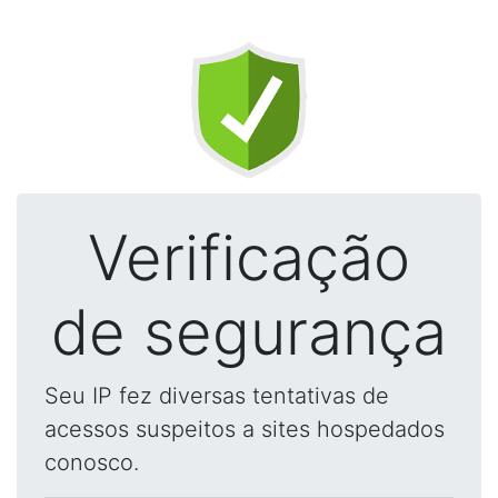
Verificação
de segurança
Seu IP fez diversas tentativas de
acessos suspeitos a sites hospedados
conosco.