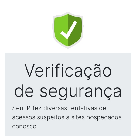
Verificação
de segurança
Seu IP fez diversas tentativas de
acessos suspeitos a sites hospedados
conosco.