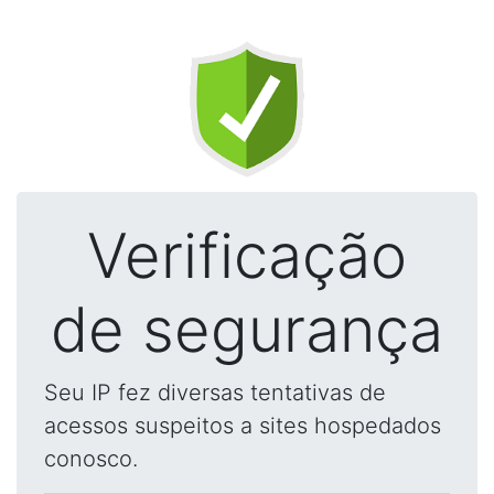
Verificação
de segurança
Seu IP fez diversas tentativas de
acessos suspeitos a sites hospedados
conosco.