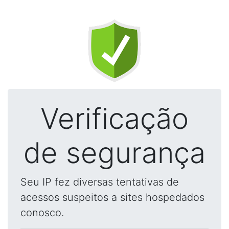
Verificação
de segurança
Seu IP fez diversas tentativas de
acessos suspeitos a sites hospedados
conosco.