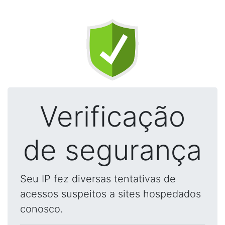
Verificação
de segurança
Seu IP fez diversas tentativas de
acessos suspeitos a sites hospedados
conosco.