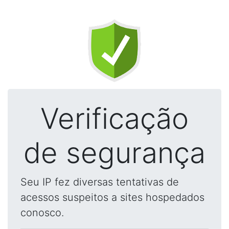
Verificação
de segurança
Seu IP fez diversas tentativas de
acessos suspeitos a sites hospedados
conosco.