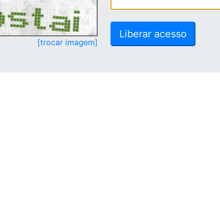
[trocar imagem]