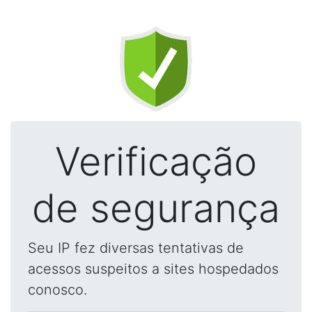
Verificação
de segurança
Seu IP fez diversas tentativas de
acessos suspeitos a sites hospedados
conosco.