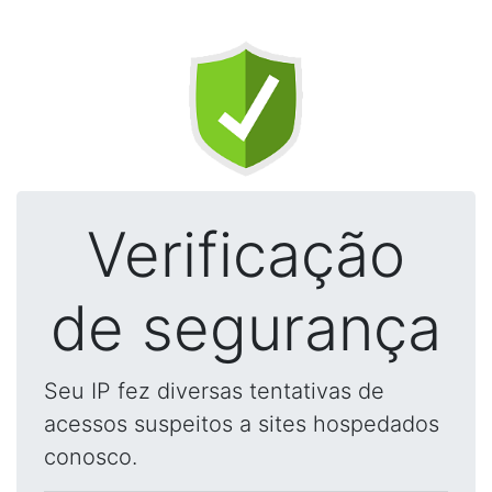
Verificação
de segurança
Seu IP fez diversas tentativas de
acessos suspeitos a sites hospedados
conosco.