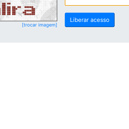
[trocar imagem]