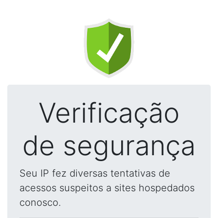
Verificação
de segurança
Seu IP fez diversas tentativas de
acessos suspeitos a sites hospedados
conosco.