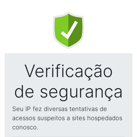
Verificação
de segurança
Seu IP fez diversas tentativas de
acessos suspeitos a sites hospedados
conosco.