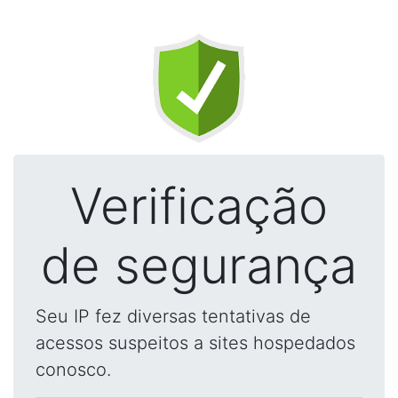
Verificação
de segurança
Seu IP fez diversas tentativas de
acessos suspeitos a sites hospedados
conosco.