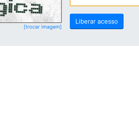
[trocar imagem]