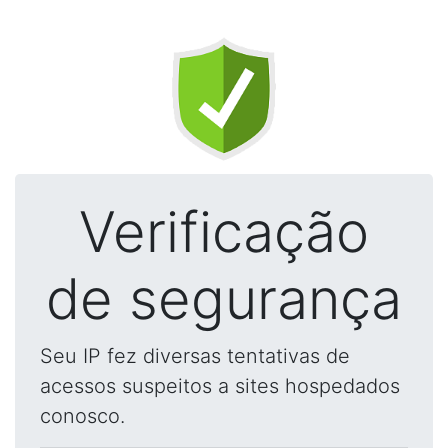
Verificação
de segurança
Seu IP fez diversas tentativas de
acessos suspeitos a sites hospedados
conosco.