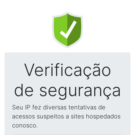
Verificação
de segurança
Seu IP fez diversas tentativas de
acessos suspeitos a sites hospedados
conosco.