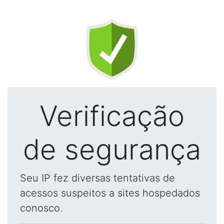
Verificação
de segurança
Seu IP fez diversas tentativas de
acessos suspeitos a sites hospedados
conosco.