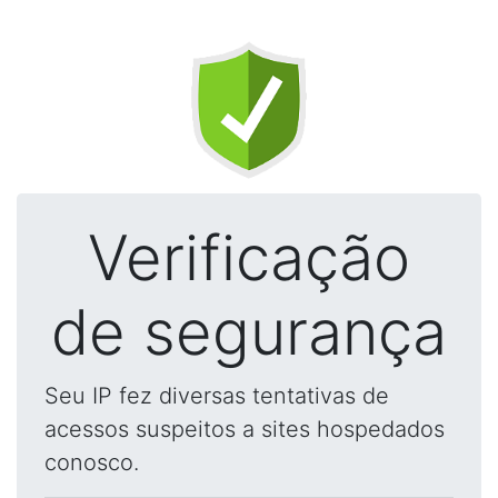
Verificação
de segurança
Seu IP fez diversas tentativas de
acessos suspeitos a sites hospedados
conosco.