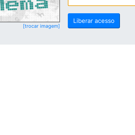
[trocar imagem]